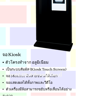
จอ Kiosk
• ตัวโครงทำจาก อลูมิเนียม
• เป็นระบบสัมผัส (Kiosk Touch Screen)
เรายังไม่มีสินค้าที่จะแสดงที่นี่ตอนนี้
• จอ Monitor มีหลายขนาดให้เลือก
• จอแสดงผลได้ทั้งภาพและวีดีโอ
• ตัวเครื่องมีล้อสามารถขยับหรือเลื่อนได้อย่าง
สะดวก
• เครื่องสามารถแจ้งอาการ Error ได้